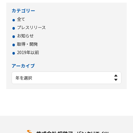
カテゴリー
全て
プレスリリース
お知らせ
取得・開発
2019年以前
アーカイブ