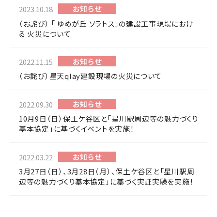
お知らせ
2023.10.18
（お詫び） 「 ゆめが丘 ソラトス」の建設工事現場におけ
る 火災について
お知らせ
2022.11.15
（お詫び）星天qlay建設現場の火災について
お知らせ
2022.09.30
10月9日（日）保土ケ谷区と「星川駅周辺等の魅力づくり
基本協定」に基づくイベントを実施！
お知らせ
2022.03.22
3月27日（日）、3月28日（月）、保土ケ谷区と「星川駅周
辺等の魅力づくり基本協定」に基づく実証実験を実施！