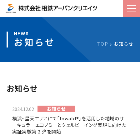
お知らせ
TOP
お知らせ
お知らせ
お知らせ
2024.12.02
横浜・星天エリアにて「fowald®」を活用した地域のサ
ーキュラーエコノミーとウェルビーイング実現に向けた
実証実験第 2 弾を開始