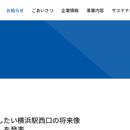
お知らせ
ごあいさつ
企業情報
事業内容
サステナ
したい横浜駅西口の将来像
」を発表