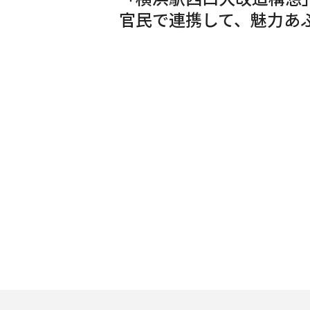
官民で連携して、魅力あ