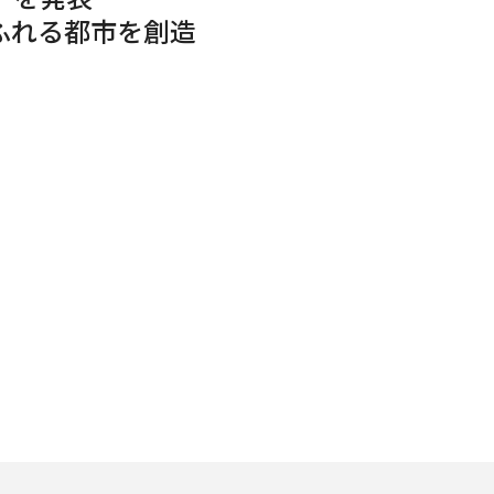
ふれる都市を創造