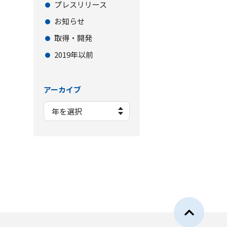
プレスリリース
お知らせ
取得・開発
2019年以前
アーカイブ