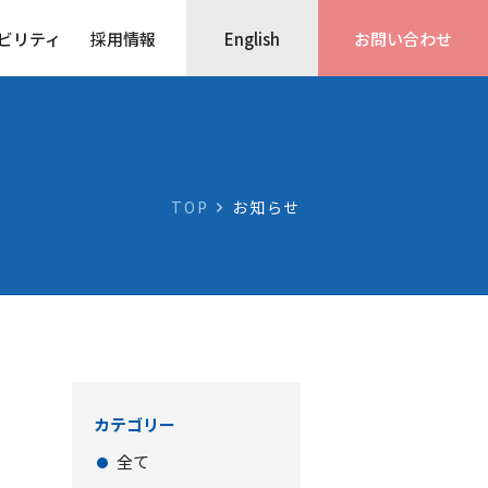
ビリティ
採用情報
English
お問い合わせ
TOP
お知らせ
カテゴリー
全て