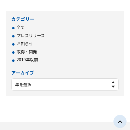
カテゴリー
全て
プレスリリース
お知らせ
取得・開発
2019年以前
アーカイブ